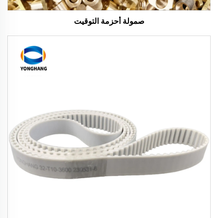
صمولة أحزمة التوقيت