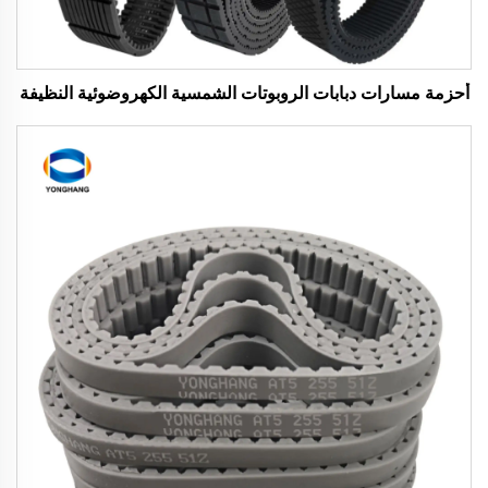
أحزمة مسارات دبابات الروبوتات الشمسية الكهروضوئية النظيفة