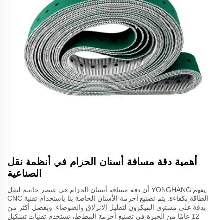
أهمية دقة مسافة أسنان الحزام في أنظمة نقل
الصناعية
يفهم YONGHANG أن دقة مسافة أسنان الحزام هي عنصر حاسم لنقل
الطاقة بكفاءة. يتم تصنيع أحزمة الأسنان الخاصة بنا باستخدام تقنية CNC
بدقة على مستوى الميكرون لتقليل الانزلاق والضوضاء. وبفضل أكثر من
12 عامًا من الخبرة في تصنيع أحزمة المطاط، نستخدم تقنيات تشكيل