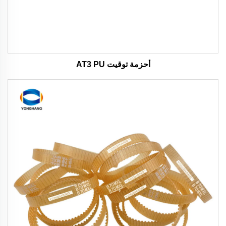
أحزمة توقيت AT3 PU