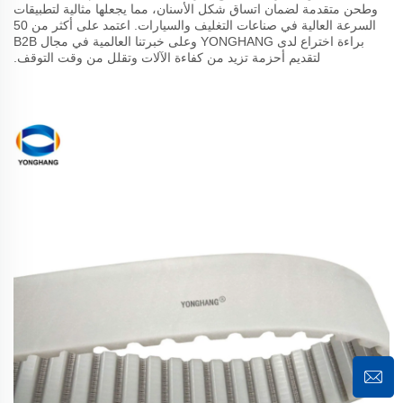
وطحن متقدمة لضمان اتساق شكل الأسنان، مما يجعلها مثالية لتطبيقات
السرعة العالية في صناعات التغليف والسيارات. اعتمد على أكثر من 50
براءة اختراع لدى YONGHANG وعلى خبرتنا العالمية في مجال B2B
لتقديم أحزمة تزيد من كفاءة الآلات وتقلل من وقت التوقف.