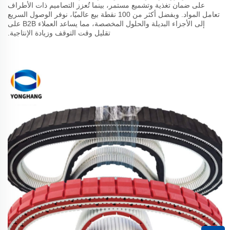
على ضمان تغذية وتشميع مستمر، بينما تُعزز التصاميم ذات الأطراف
تعامل المواد. وبفضل أكثر من 100 نقطة بيع عالميًا، نوفر الوصول السريع
إلى الأجزاء البديلة والحلول المخصصة، مما يساعد العملاء B2B على
تقليل وقت التوقف وزيادة الإنتاجية.