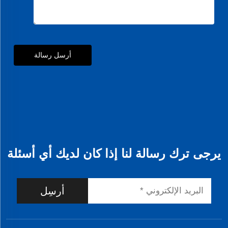
أرسل رسالة
يرجى ترك رسالة لنا إذا كان لديك أي أسئلة
أرسِل