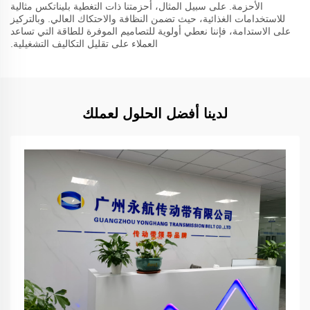
الأحزمة. على سبيل المثال، أحزمتنا ذات التغطية بليناتكس مثالية
للاستخدامات الغذائية، حيث تضمن النظافة والاحتكاك العالي. وبالتركيز
على الاستدامة، فإننا نعطي أولوية للتصاميم الموفرة للطاقة التي تساعد
العملاء على تقليل التكاليف التشغيلية.
لدينا أفضل الحلول لعملك