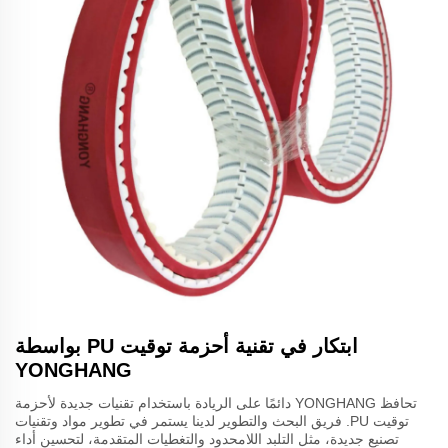
ابتكار في تقنية أحزمة توقيت PU بواسطة
YONGHANG
تحافظ YONGHANG دائمًا على الريادة باستخدام تقنيات جديدة لأحزمة
توقيت PU. فريق البحث والتطوير لدينا يستمر في تطوير مواد وتقنيات
تصنيع جديدة، مثل التلبد اللامحدود والتغطيات المتقدمة، لتحسين أداء