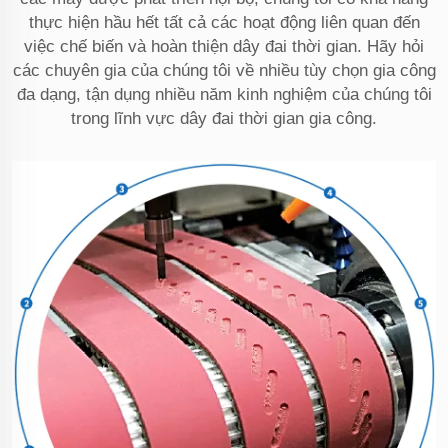
thực hiện hầu hết tất cả các hoạt động liên quan đến
việc chế biến và hoàn thiện dây đai thời gian. Hãy hỏi
các chuyên gia của chúng tôi về nhiều tùy chọn gia công
đa dạng, tận dụng nhiều năm kinh nghiệm của chúng tôi
trong lĩnh vực dây đai thời gian gia công.