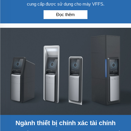
cung cấp được sử dụng cho máy VFFS.
Đọc thêm
Ngành thiết bị chính xác tài chính