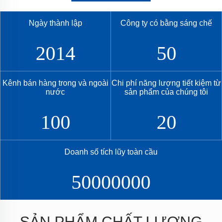
Ngày thành lập
Công ty có bằng sáng chế
2014
50
Kênh bán hàng trong và ngoài
Chi phí năng lượng tiết kiệm từ
nước
sản phẩm của chúng tôi
100
20
Doanh số tích lũy toàn cầu
50000000
SẢN PHẨM CHẤT LƯỢNG