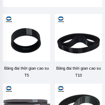
Băng đai thời gian cao su
Băng đai thời gian cao su
T5
T10