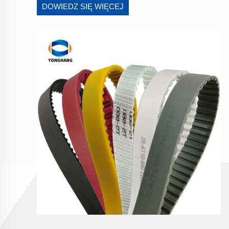
DOWIEDZ SIĘ WIĘCEJ