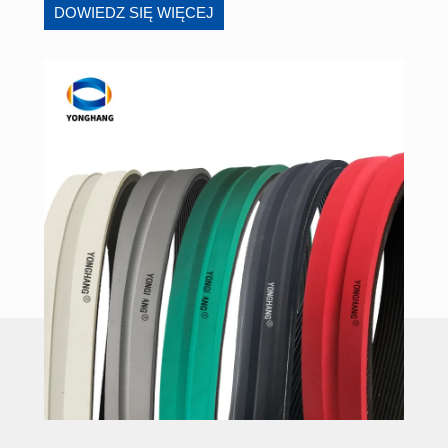
DOWIEDZ SIĘ WIĘCEJ