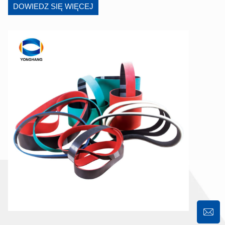
DOWIEDZ SIĘ WIĘCEJ