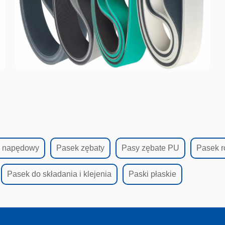
 napędowy
Pasek zębaty
Pasy zębate PU
Pasek r
Pasek do składania i klejenia
Paski płaskie