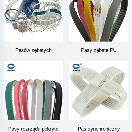
Pasów zębatych
Pasy zębate PU
Pasy rozrządu pokryte
Pas synchroniczny