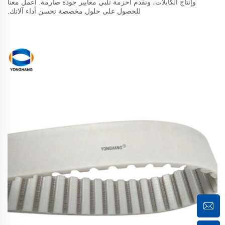
وإنتاج الكابلات، ونقدم أحزمة تلبي معايير جودة صارمة. اعمل معنا
للحصول على حلول مخصصة تحسن أداء آلاتك.