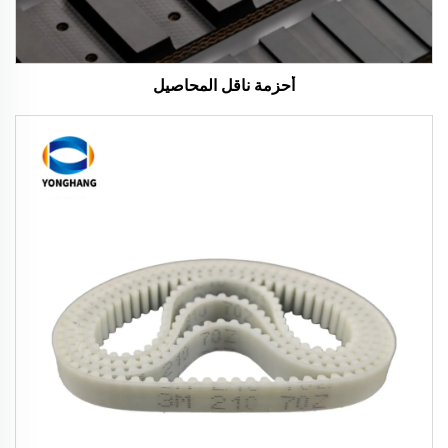
أحزمة ناقل المحاصيل