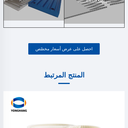
احصل على عرض أسعار مخصّص
المنتج المرتبط