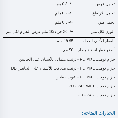
تحمل عرض
+/- 0.3 مم
تحمل الارتفاع
+/- 0.2 ملم
تحمل طول
+/- 0.5 ملم
الوزن لكل متر
+/- 20 جرام/10 ملم عرض الحزام لكل متر
القطر الأدنى للعجلة
19.95 ملم
أصغر قطر انحناء مضاد
50 مم
حزام توقيت PU MXL - ترتيب متماثل للأسنان على الجانبين
حزام توقيت PU MXL - ترتيب متعاقب للأسنان على الجانبين DB
حزام توقيت PU MXL - ثقوب / طحن
حزام توقيت PU - PAZ /NFT
حزام توقيت PU - PAR
الخيارات المتاحة: