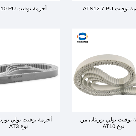
توقيت ATN12.7 PU
أحزمة توقيت ATN10 PU
 توقيت بولي يوريثان من
أحزمة توقيت بولي يوري
نوع AT10
نوع AT3