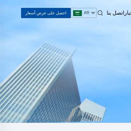
بار
اتصل بنا
احصل على عرض أسعار
AR