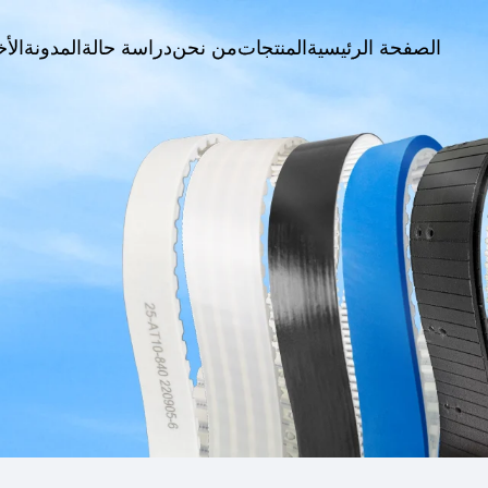
الصفحة الرئيسية
المنتجات
من نحن
دراسة حالة
المدونة
الأخ