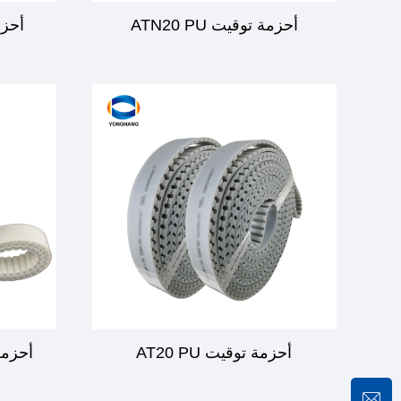
أحزمة توقيت ATN20 PU
أحزمة 
أحزمة توقيت AT20 PU
أحزمة