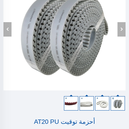
أحزمة توقيت AT20 PU