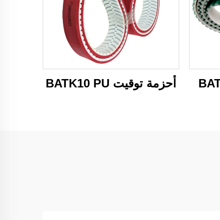
أحزمة توقيت BATK10 PU