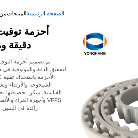
الصفحة الرئيسية
المنتجات
من 
دقيقة وم
لتحقيق الدقة والموثوقية في ص
القياسية. يمكن تخصيصها بخن
رائدة في الصين ولديها أكثر من 12 