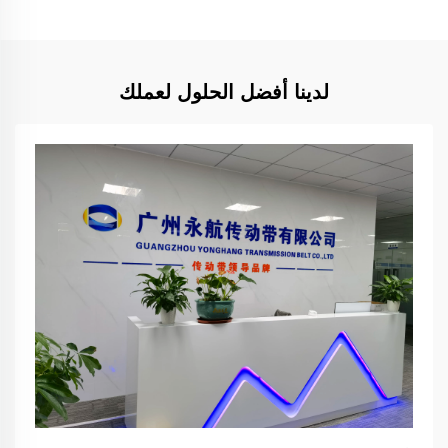
لدينا أفضل الحلول لعملك