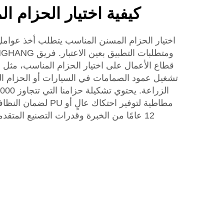
كيفية اختيار الحزام 
اختيار الحزام المسنن المناسب يتطلب أخذ عوامل 
قطاع الأعمال على اختيار الحزام المناسب، مثل
تشغيل عمود الصمامات في السيارات أو الحزام ال
مطاطية لتوفير احتكاك عا
12 عامًا من الخبرة وقدرات التصنيع المتقد