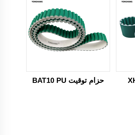
حزام توقيت BAT10 PU