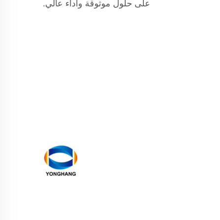
على حلول موثوقة وأداء عالي.