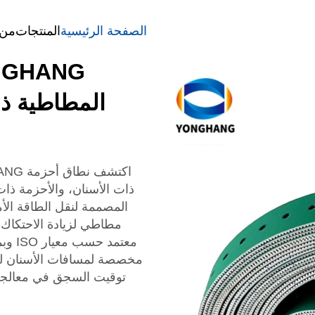
الصفحة الرئيسية
المنتجات
من 
المطاطية ذا
ذات الأسنان، والأحزمة ذا
مطاطي لزيادة الاحتكاك،
مخصصة لمسافات الأسنان للأ
توقيت السجق في معالجة 