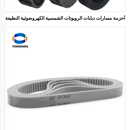
أحزمة مسارات دبابات الروبوتات الشمسية الكهروضوئية النظيفة