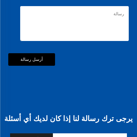
أرسل رسالة
يرجى ترك رسالة لنا إذا كان لديك أي أسئلة