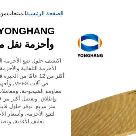
الصفحة الرئيسية
المنتجات
من 
وأحزمة نقل م
الأحزمة التلقائية والأحزمة
أكثر من 12 عامًا من 
في آلات 
مقاومة الشيخوخة، ومعاملات
لتتبع الأحزمة، وأسعار ا
تغليف الأغذية، وتصني