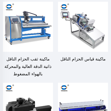
ماكينة قياس الحزام الناقل
ماكينة ثقب الحزام الناقل
ذاتية الدقة العالية والمحركة
بالهواء المضغوط