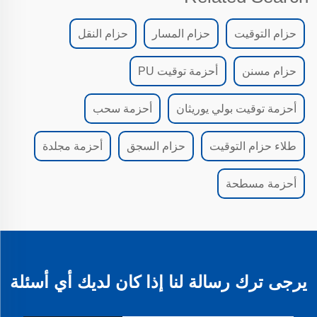
حزام التوقيت
حزام المسار
حزام النقل
حزام مسنن
أحزمة توقيت PU
أحزمة توقيت بولي يوريثان
أحزمة سحب
طلاء حزام التوقيت
حزام السجق
أحزمة مجلدة
أحزمة مسطحة
يرجى ترك رسالة لنا إذا كان لديك أي أسئلة