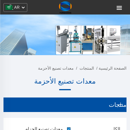
AR
الصفحة الرئيسية
/
المنتجات
/
معدات تصنيع الأحزمة
معدات تصنيع الأحزمة
منتجات
الكل
معدات تصنيع الحزام