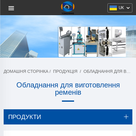
UK
ДОМАШНЯ СТОРІНКА
/
ПРОДУКЦІЯ
/
ОБЛАДНАННЯ ДЛЯ ВИРОБНИЦТВА РЕМЕНІВ
Обладнання для виготовлення
ременів
ПРОДУКТИ