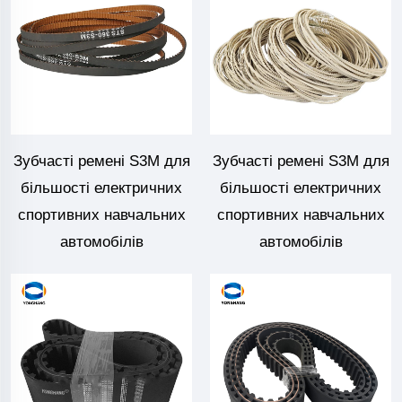
Зубчасті ремені S3M для
Зубчасті ремені S3M для
більшості електричних
більшості електричних
спортивних навчальних
спортивних навчальних
автомобілів
автомобілів