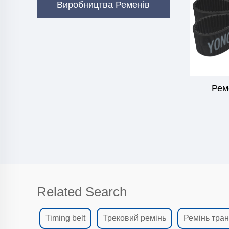
Виробництва Ременів
Рем
Related Search
Timing belt
Трековий ремінь
Ремінь тран