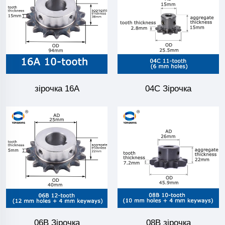
зірочка 16A
04C Зірочка
06B Зірочка
08B зірочка