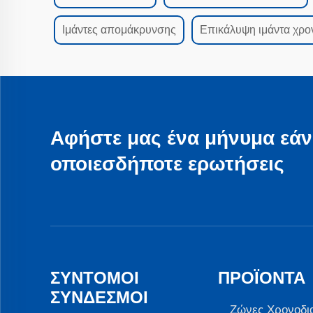
Ιμάντες απομάκρυνσης
Επικάλυψη ιμάντα χρο
Αφήστε μας ένα μήνυμα εάν
οποιεσδήποτε ερωτήσεις
ΣΎΝΤΟΜΟΙ
ΠΡΟΪΌΝΤΑ
ΣΎΝΔΕΣΜΟΙ
Ζώνες Χρονοδι