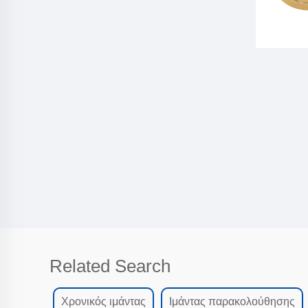
Related Search
Χρονικός ιμάντας
Ιμάντας παρακολούθησης