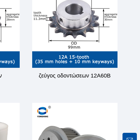
ν
ζεύγος οδοντώσεων 12A60B