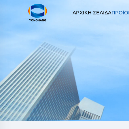
ΑΡΧΙΚΉ ΣΕΛΊΔΑ
ΠΡΟΪΌ