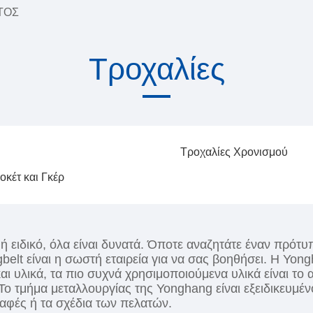
ΤΟΣ
Τροχαλίες
Τροχαλίες Χρονισμού
οκέτ και Γκέρ
 ειδικό, όλα είναι δυνατά. Όποτε αναζητάτε έναν πρότυπ
elt είναι η σωστή εταιρεία για να σας βοηθήσει. Η Yon
αι υλικά, τα πιο συχνά χρησιμοποιούμενα υλικά είναι το 
Το τμήμα μεταλλουργίας της Yonghang είναι εξειδικευμέ
αφές ή τα σχέδια των πελατών.