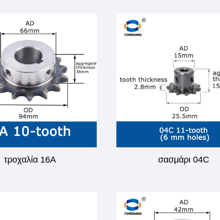
τροχαλία 16A
σασμάρι 04C