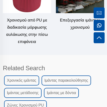
Χρονισμού από PU με
Επεξεργασία ιμάντων
διαδικασία μόρφωσης
χρονισμού
αυλάκωσης στην πίσω
επιφάνεια
Related Search
Χρονικός ιμάντας
Ιμάντας παρακολούθησης
Ιμάντας μετάδοσης
Ιμάντας με δόντια
Ζώνες Χρονισμού PU