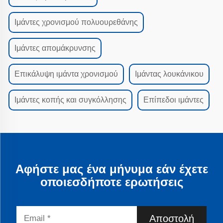
Ιμάντες χρονισμού πολυουρεθάνης
Ιμάντες απομάκρυνσης
Επικάλυψη ιμάντα χρονισμού
Ιμάντας λουκάνικου
Ιμάντες κοπής και συγκόλλησης
Επίπεδοι ιμάντες
Αφήστε μας ένα μήνυμα εάν έχετε
οποιεσδήποτε ερωτήσεις
Αποστολή