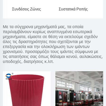
Συνδέσεις Ζώνες
Συστατικά Ροπής
Με τα σύγχρονα μηχανήματά μας, τα οποία
περιλαμβάνουν κυρίως αναπτυγμένα εσωτερικά
μηχανήματα, είμαστε σε θέση να εκτελούμε σχεδόν
όλες τις δραστηριότητες που σχετίζονται με την
επεξεργασία και την ολοκλήρωση των ιμάντων
χρονισμού. προσαρμόζει τους ιμάντες σύμφωνα με
τις απαιτήσεις σας όπως θάλαμοι κενού, αυλακώσεις,
υποδοχές, διατρήσεις κ.λπ.