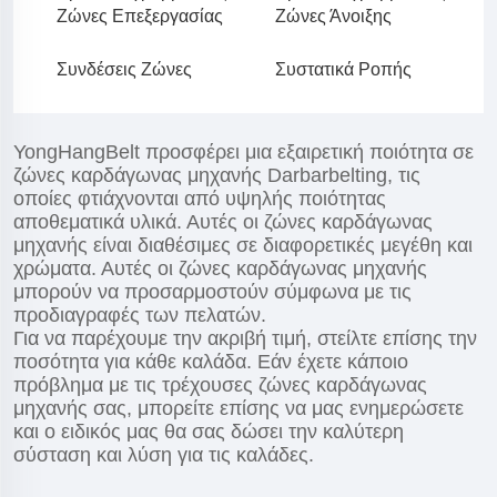
Ζώνες Επεξεργασίας
Ζώνες Άνοιξης
Συνδέσεις Ζώνες
Συστατικά Ροπής
YongHangBelt προσφέρει μια εξαιρετική ποιότητα σε
ζώνες καρδάγωνας μηχανής Darbarbelting, τις
οποίες φτιάχνονται από υψηλής ποιότητας
αποθεματικά υλικά. Αυτές οι ζώνες καρδάγωνας
μηχανής είναι διαθέσιμες σε διαφορετικές μεγέθη και
χρώματα. Αυτές οι ζώνες καρδάγωνας μηχανής
μπορούν να προσαρμοστούν σύμφωνα με τις
προδιαγραφές των πελατών.
Για να παρέχουμε την ακριβή τιμή, στείλτε επίσης την
ποσότητα για κάθε καλάδα. Εάν έχετε κάποιο
πρόβλημα με τις τρέχουσες ζώνες καρδάγωνας
μηχανής σας, μπορείτε επίσης να μας ενημερώσετε
και ο ειδικός μας θα σας δώσει την καλύτερη
σύσταση και λύση για τις καλάδες.