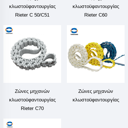
κλωστοϋφαντουργίας
κλωστοϋφαντουργίας
Rieter C 50/C51
Rieter C60
Ζώνες μηχανών
Ζώνες μηχανών
κλωστοϋφαντουργίας
κλωστοϋφαντουργίας
Rieter C70