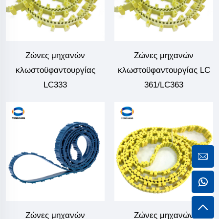
Ζώνες μηχανών
Ζώνες μηχανών
κλωστοϋφαντουργίας
κλωστοϋφαντουργίας LC
LC333
361/LC363
Ζώνες μηχανών
Ζώνες μηχανών