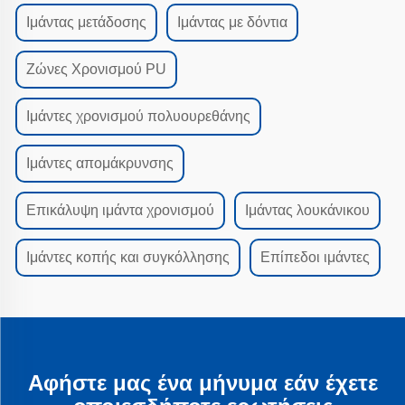
Ιμάντας μετάδοσης
Ιμάντας με δόντια
Ζώνες Χρονισμού PU
Ιμάντες χρονισμού πολυουρεθάνης
Ιμάντες απομάκρυνσης
Επικάλυψη ιμάντα χρονισμού
Ιμάντας λουκάνικου
Ιμάντες κοπής και συγκόλλησης
Επίπεδοι ιμάντες
Αφήστε μας ένα μήνυμα εάν έχετε