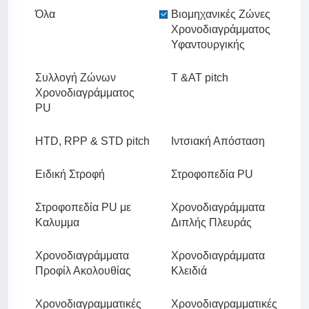
Όλα
Βιομηχανικές Ζώνες
Χρονοδιαγράμματος
Υφαντουργικής
Συλλογή Ζώνων
T &AT pitch
Χρονοδιαγράμματος
PU
HTD, RPP & STD pitch
Ιντσιακή Απόσταση
Ειδική Στροφή
Στροφοπεδία PU
Στροφοπεδία PU με
Χρονοδιαγράμματα
Καλυμμα
Διπλής Πλευράς
Χρονοδιαγράμματα
Χρονοδιαγράμματα
Προφίλ Ακολουθίας
Κλειδιά
Χρονοδιαγραμματικές
Χρονοδιαγραμματικές