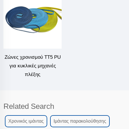
Ζώνες χρονισμού TT5 PU
για κυκλικές μηχανές
πλέξης
Related Search
Χρονικός ιμάντας
Ιμάντας παρακολούθησης