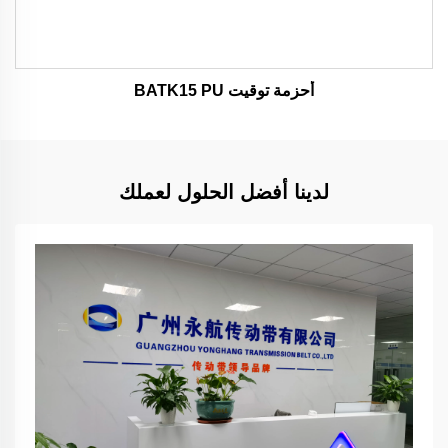
أحزمة توقيت BATK15 PU
لدينا أفضل الحلول لعملك