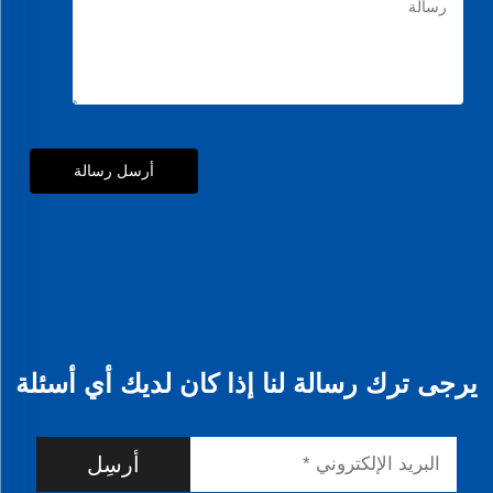
أرسل رسالة
يرجى ترك رسالة لنا إذا كان لديك أي أسئلة
أرسِل