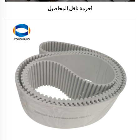
أحزمة ناقل المحاصيل