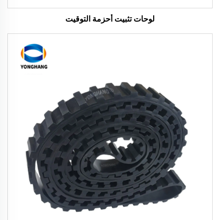
لوحات تثبيت أحزمة التوقيت