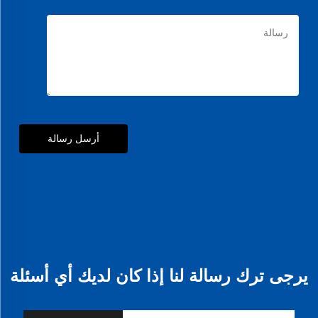
أرسل رسالة
يرجى ترك رسالة لنا إذا كان لديك أي أسئلة