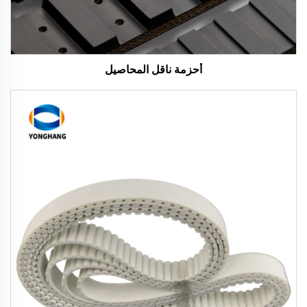
أحزمة ناقل المحاصيل