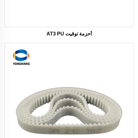
أحزمة توقيت AT3 PU