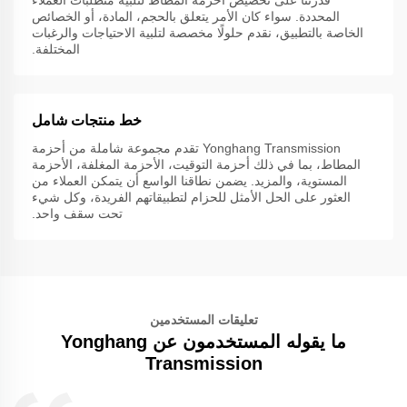
المحددة. سواء كان الأمر يتعلق بالحجم، المادة، أو الخصائص
الخاصة بالتطبيق، نقدم حلولًا مخصصة لتلبية الاحتياجات والرغبات
المختلفة.
خط منتجات شامل
Yonghang Transmission تقدم مجموعة شاملة من أحزمة
المطاط، بما في ذلك أحزمة التوقيت، الأحزمة المغلفة، الأحزمة
المستوية، والمزيد. يضمن نطاقنا الواسع أن يتمكن العملاء من
العثور على الحل الأمثل للحزام لتطبيقاتهم الفريدة، وكل شيء
تحت سقف واحد.
تعليقات المستخدمين
ما يقوله المستخدمون عن Yonghang
Transmission