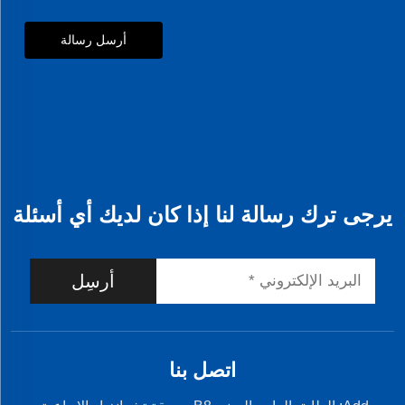
أرسل رسالة
يرجى ترك رسالة لنا إذا كان لديك أي أسئلة
أرسِل
اتصل بنا