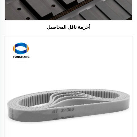
أحزمة ناقل المحاصيل