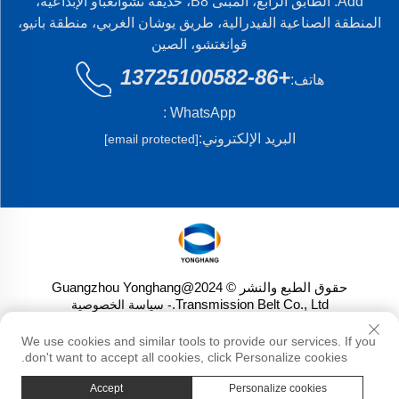
Add: الطابق الرابع، المبنى B8، حديقة تشوانغباو الإبداعية،
المنطقة الصناعية الفيدرالية، طريق يوشان الغربي، منطقة بانيو،
قوانغتشو، الصين
+86-13725100582
هاتف:
WhatsApp :
البريد الإلكتروني:
[email protected]
حقوق الطبع والنشر © 2024@Guangzhou Yonghang
Transmission Belt Co., Ltd.
- سياسة الخصوصية
We use cookies and similar tools to provide our services. If you
don't want to accept all cookies, click Personalize cookies.
Accept
Personalize cookies