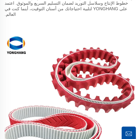
خطوط الإنتاج وسلاسل التوريد لضمان التسليم السريع والموثوق. اعتمد
على YONGHANG لتلبية احتياجاتك من أسنان التوقيت، أينما كنت في
العالم.