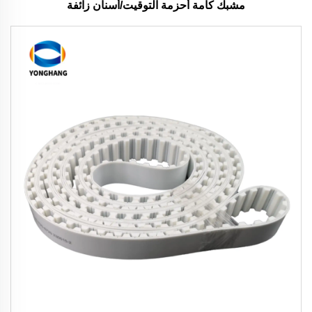
مشبك كامة أحزمة التوقيت/أسنان زائفة