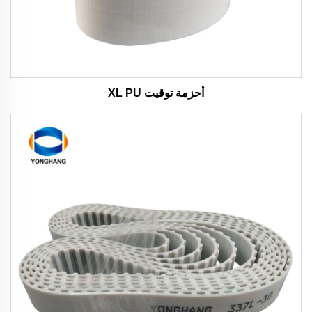
أحزمة توقيت XL PU