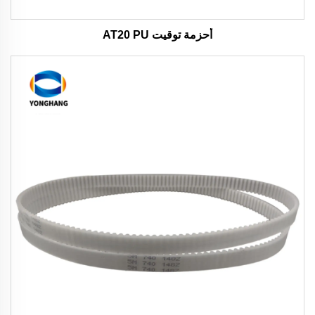
أحزمة توقيت AT20 PU