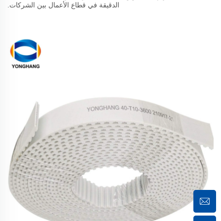
الدقيقة في قطاع الأعمال بين الشركات.