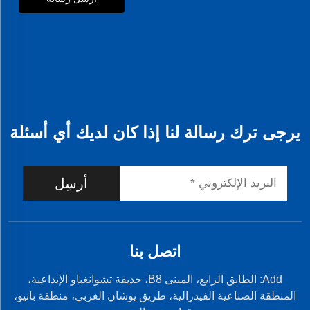
يرجى ترك رسالة لنا إذا كان لديك أي أسئلة
أرسِل
اتصل بنا
Add: الطابق الرابع، المبنى B8، حديقة تشوانغباو الإبداعية،
المنطقة الصناعية الفيدرالية، طريق يوشان الغربي، منطقة بانيو،