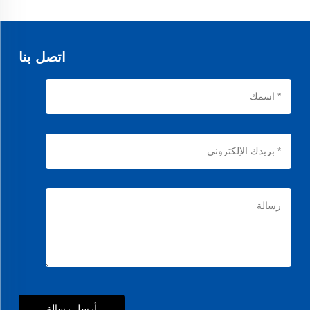
الأغذية، مما يضمن النظافة والتوافق مع المعايير.
اتصل بنا
أرسل رسالة