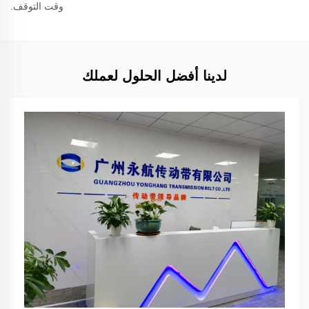
وقت التوقف.
لدينا أفضل الحلول لعملك