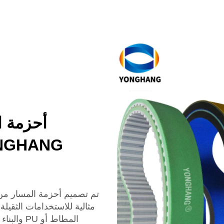
أحزمة ال
مثالية للاستخدامات الثقي
المطاط أو