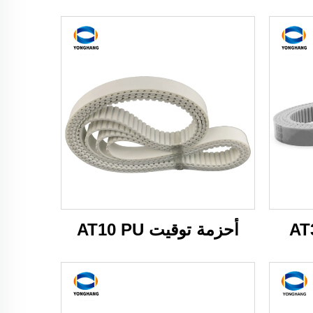
أحزمة توقيت AT10 PU