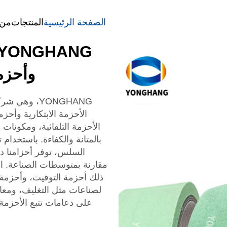
الصفحة الرئيسية
المنتجات
من 
وأحزمة
الأحزمة الابتكارية وأحزم
الأحزمة التلقائية، ومكونات
بالمتانة والكفاءة. باستخدام 
ذلك أحزمة التوقيت، وأحزمة
لصناعات مثل التغليف، ومعال
على دعامات تتبع الأحزمة 