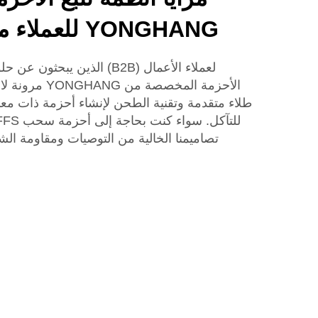
YONGHANG للعملاء من قطاع الأعمال
لعملاء الأعمال (B2B) الذين ي
الأحزمة المخصصة 
طلاء متقدمة وتقنية الطحن لإنشاء أحزمة ذات مع
تصاميمنا الخالية من التوصيات ومقاومة الشي