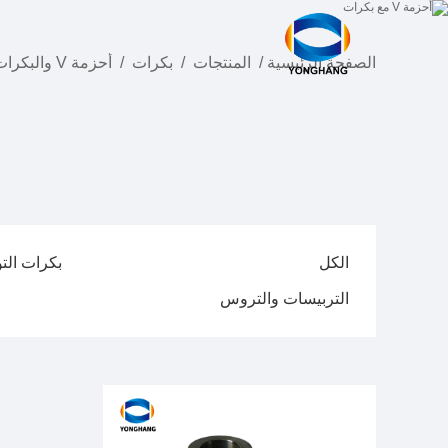
الصفحة الرئيسية
/
المنتجات
/
بكرات
/
أحزمة V والبكرات
الكل
بكرات الت
التربيسات والتروس