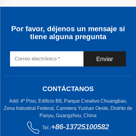
Por favor, déjenos un mensaje si
tiene alguna pregunta
Enviar
CONTÁCTANOS
Add: 4º Piso, Edificio B8, Parque Creativo Chuangbao,
Zona Industrial Federal, Carretera Yushan Oeste, Distrito de
Panyu, Guangzhou, China
+86-13725100582
Tel.: