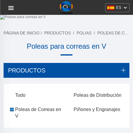
ES
PÁGINA DE INICIO
/
PRODUCTOS
/
POLIAS
/
POLEAS DE CORREAS EN V
Poleas para correas en V
PRODUCTOS
Todo
Poleas de Distribución
Poleas de Correas en
Piñones y Engranajes
V