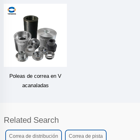
Poleas de correa en V
acanaladas
Related Search
Correa de distribución
Correa de pista