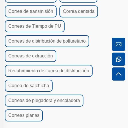
Correa de transmisión
Correa dentada
Correas de Tiempo de PU
Correas de distribución de poliuretano
Correas de extracción
Recubrimiento de correa de distribución
Correa de salchicha
Correas de plegadora y encoladora
Correas planas