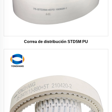
Correa de distribución STD5M PU