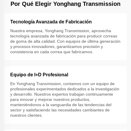
Por Qué Elegir Yonghang Transmission
Tecnología Avanzada de Fabricación
Nuestra empresa, Yonghang Transmission, aprovecha
tecnología avanzada de fabricación para producir correas
de goma de alta calidad. Con equipos de última generación
y procesos innovadores, garantizamos precisión y
consistencia en cada correa que fabricamos.
Equipo de I+D Profesional
En Yonghang Transmission, contamos con un equipo de
profesionales experimentados dedicados a la investigación
y desarrollo. Nuestros expertos trabajan continuamente
para innovar y mejorar nuestros productos,
manteniéndonos a la vanguardia de las tendencias del
sector y satisfaciendo las necesidades cambiantes de
nuestros clientes.