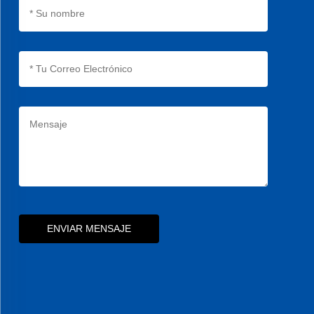
ENVIAR MENSAJE