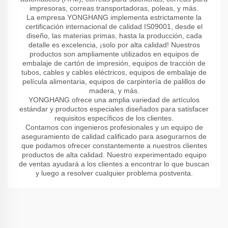
impresoras, correas transportadoras, poleas, y más.
La empresa YONGHANG implementa estrictamente la
certificación internacional de calidad IS09001, desde el
diseño, las materias primas, hasta la producción, cada
detalle es excelencia, ¡solo por alta calidad! Nuestros
productos son ampliamente utilizados en equipos de
embalaje de cartón de impresión, equipos de tracción de
tubos, cables y cables eléctricos, equipos de embalaje de
película alimentaria, equipos de carpintería de palillos de
madera, y más.
YONGHANG ofrece una amplia variedad de artículos
estándar y productos especiales diseñados para satisfacer
requisitos específicos de los clientes.
Contamos con ingenieros profesionales y un equipo de
aseguramiento de calidad calificado para asegurarnos de
que podamos ofrecer constantemente a nuestros clientes
productos de alta calidad. Nuestro experimentado equipo
de ventas ayudará a los clientes a encontrar lo que buscan
y luego a resolver cualquier problema postventa.