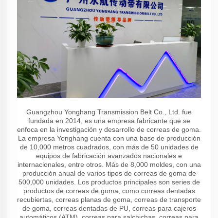
Guangzhou Yonghang Transmission Belt Co., Ltd. fue
fundada en 2014, es una empresa fabricante que se
enfoca en la investigación y desarrollo de correas de goma.
La empresa Yonghang cuenta con una base de producción
de 10,000 metros cuadrados, con más de 50 unidades de
equipos de fabricación avanzados nacionales e
internacionales, entre otros. Más de 8,000 moldes, con una
producción anual de varios tipos de correas de goma de
500,000 unidades. Los productos principales son series de
productos de correas de goma, como correas dentadas
recubiertas, correas planas de goma, correas de transporte
de goma, correas dentadas de PU, correas para cajeros
automáticos (ATM), correas para salchichas, correas para