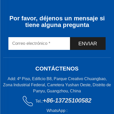
Por favor, déjenos un mensaje si
tiene alguna pregunta
ENVIAR
CONTÁCTENOS
Add: 4º Piso, Edificio B8, Parque Creativo Chuangbao,
Zona Industrial Federal, Carretera Yushan Oeste, Distrito de
Panyu, Guangzhou, China
+86-13725100582
Tel.:
WhatsApp :