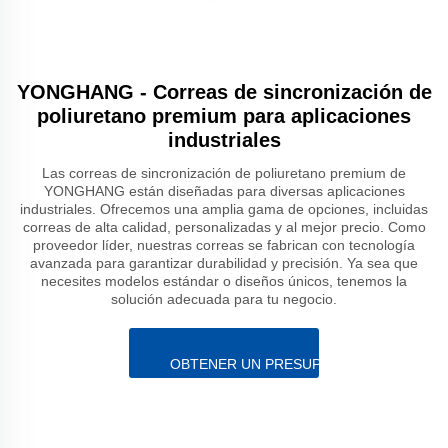
YONGHANG - Correas de sincronización de
poliuretano premium para aplicaciones
industriales
Las correas de sincronización de poliuretano premium de
YONGHANG están diseñadas para diversas aplicaciones
industriales. Ofrecemos una amplia gama de opciones, incluidas
correas de alta calidad, personalizadas y al mejor precio. Como
proveedor líder, nuestras correas se fabrican con tecnología
avanzada para garantizar durabilidad y precisión. Ya sea que
necesites modelos estándar o diseños únicos, tenemos la
solución adecuada para tu negocio.
OBTENER UN PRESUPUESTO