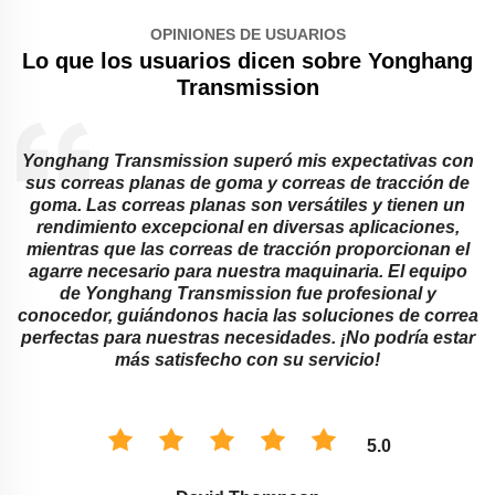
OPINIONES DE USUARIOS
Lo que los usuarios dicen sobre Yonghang
Transmission
Yonghang Transmission superó mis expectativas con
sus correas planas de goma y correas de tracción de
goma. Las correas planas son versátiles y tienen un
s
rendimiento excepcional en diversas aplicaciones,
mientras que las correas de tracción proporcionan el
agarre necesario para nuestra maquinaria. El equipo
de Yonghang Transmission fue profesional y
conocedor, guiándonos hacia las soluciones de correa
perfectas para nuestras necesidades. ¡No podría estar
más satisfecho con su servicio!
5.0