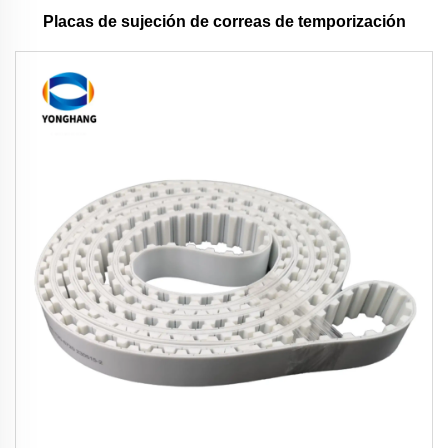
Placas de sujeción de correas de temporización