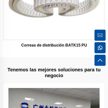
Correas de distribución BATK15 PU
Tenemos las mejores soluciones para tu
negocio