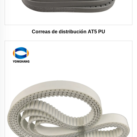
Correas de distribución AT5 PU