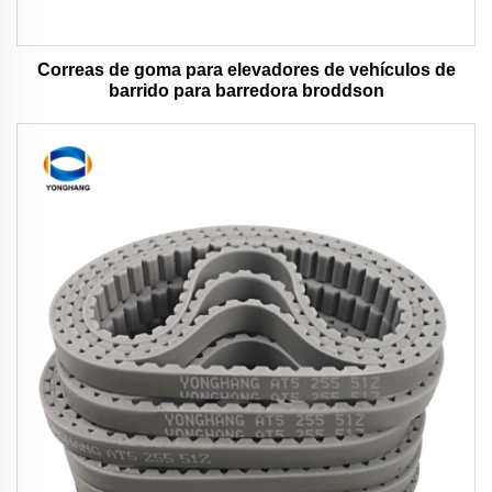
Correas de goma para elevadores de vehículos de
barrido para barredora broddson