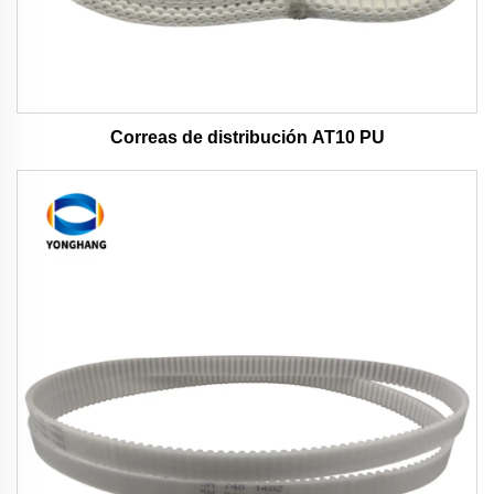
Correas de distribución AT10 PU