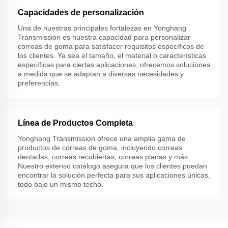
Capacidades de personalización
Una de nuestras principales fortalezas en Yonghang
Transmission es nuestra capacidad para personalizar
correas de goma para satisfacer requisitos específicos de
los clientes. Ya sea el tamaño, el material o características
específicas para ciertas aplicaciones, ofrecemos soluciones
a medida que se adaptan a diversas necesidades y
preferencias.
Línea de Productos Completa
Yonghang Transmission ofrece una amplia gama de
productos de correas de goma, incluyendo correas
dentadas, correas recubiertas, correas planas y más.
Nuestro extenso catálogo asegura que los clientes puedan
encontrar la solución perfecta para sus aplicaciones únicas,
todo bajo un mismo techo.