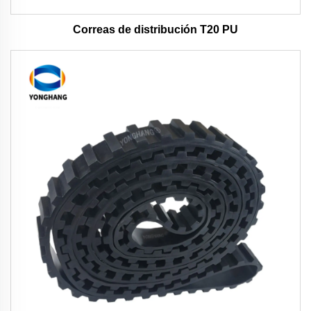
Correas de distribución T20 PU