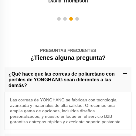
David Thompson
PREGUNTAS FRECUENTES
¿Tienes alguna pregunta?
¿Qué hace que las correas de poliuretano con
perfiles de YONGHANG sean diferentes a las
demás?
Las correas de YONGHANG se fabrican con tecnología
avanzada y materiales de alta calidad. Ofrecemos una
amplia gama de opciones, incluidos diseños
personalizados, y nuestro enfoque en el servicio B2B
garantiza entregas rápidas y excelente soporte postventa.