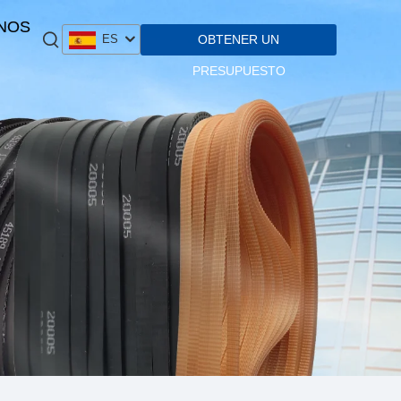
NOS
OBTENER UN
ES
PRESUPUESTO