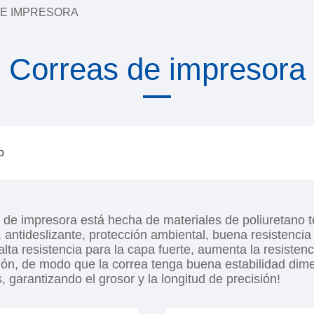
E IMPRESORA
Correas de impresora
o
 de impresora está hecha de materiales de poliuretano t
 antideslizante, protección ambiental, buena resistencia 
 alta resistencia para la capa fuerte, aumenta la resistenc
ción, de modo que la correa tenga buena estabilidad dime
 garantizando el grosor y la longitud de precisión!