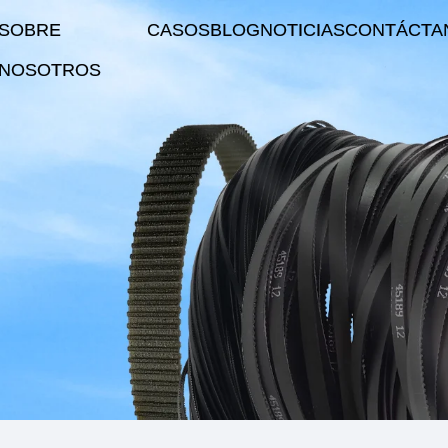
SOBRE
CASOS
BLOG
NOTICIAS
CONTÁCTA
NOSOTROS