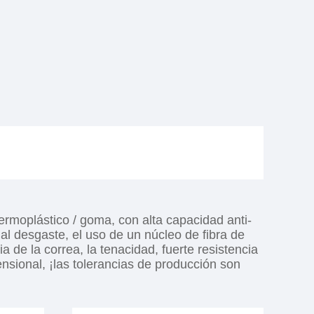
ermoplástico / goma, con alta capacidad anti-
al desgaste, el uso de un núcleo de fibra de
ia de la correa, la tenacidad, fuerte resistencia
nsional, ¡las tolerancias de producción son