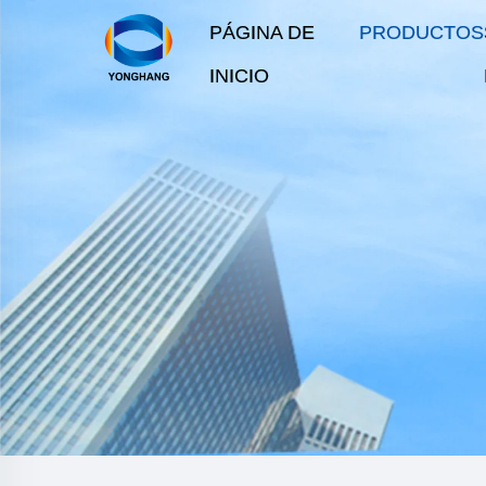
PÁGINA DE
PRODUCTOS
INICIO