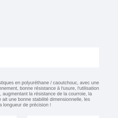
stiques en polyuréthane / caoutchouc, avec une
nement, bonne résistance à l'usure, l'utilisation
, augmentant la résistance de la courroie, la
ie ait une bonne stabilité dimensionnelle, les
la longueur de précision !