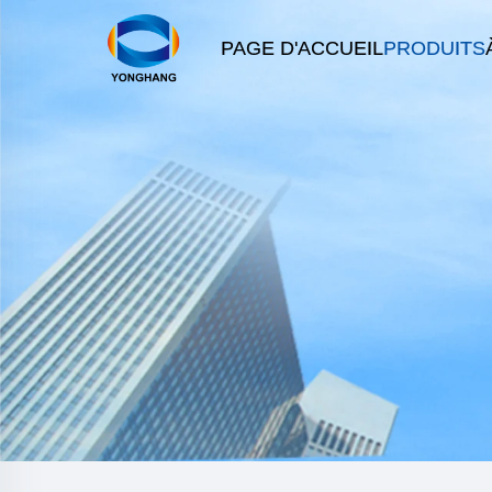
PAGE D'ACCUEIL
PRODUITS