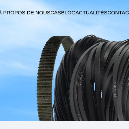
À PROPOS DE NOUS
CAS
BLOG
ACTUALITÉS
CONTAC