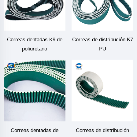
Correas dentadas K9 de
Correas de distribución K7
poliuretano
PU
Correas dentadas de
Correas de distribución