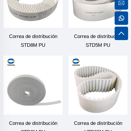
Correa de distribución
Correa de distribución
STD8M PU
STD5M PU
Correa de distribución
Correa de distribución