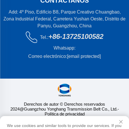
CONTÁCTANOS
Add: 4º Piso, Edificio B8, Parque Creativo Chuangbao,
Zona Industrial Federal, Carretera Yushan Oeste, Distrito de
Panyu, Guangzhou, China
+86-13725100582
Tel.:
Whatsapp:
Correo electrónico:
[email protected]
Derechos de autor © Derechos reservados
2024@Guangzhou Yonghang Transmission Belt Co., Ltd.
-
Política de privacidad
We use cookies and similar tools to provide our services. If you