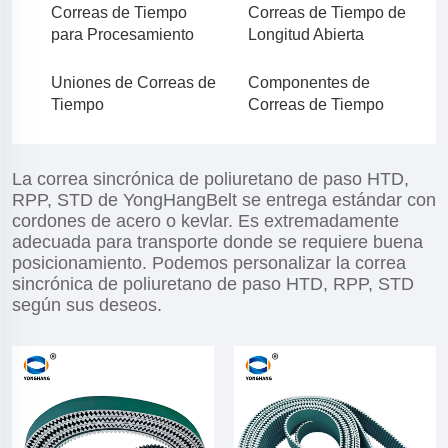
Correas de Tiempo
Correas de Tiempo de
para Procesamiento
Longitud Abierta
Uniones de Correas de
Componentes de
Tiempo
Correas de Tiempo
La correa sincrónica de poliuretano de paso HTD,
RPP, STD de YongHangBelt se entrega estándar con
cordones de acero o kevlar. Es extremadamente
adecuada para transporte donde se requiere buena
posicionamiento. Podemos personalizar la correa
sincrónica de poliuretano de paso HTD, RPP, STD
según sus deseos.