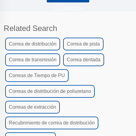
COTIZACIÓN
Related Search
Correa de distribución
Correa de pista
Correa de transmisión
Correa dentada
Correas de Tiempo de PU
Correas de distribución de poliuretano
Correas de extracción
Recubrimiento de correa de distribución