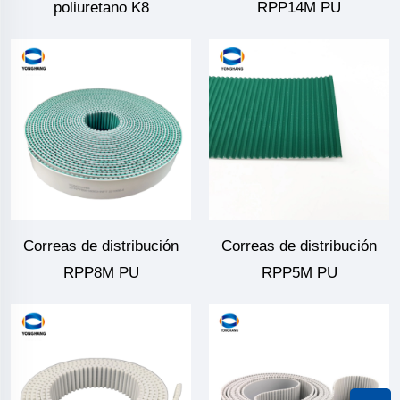
poliuretano K8
RPP14M PU
Correas de distribución
Correas de distribución
RPP8M PU
RPP5M PU