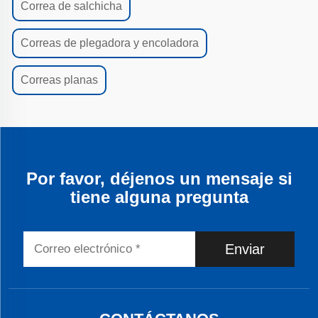
Correa de salchicha
Correas de plegadora y encoladora
Correas planas
Por favor, déjenos un mensaje si
tiene alguna pregunta
Enviar