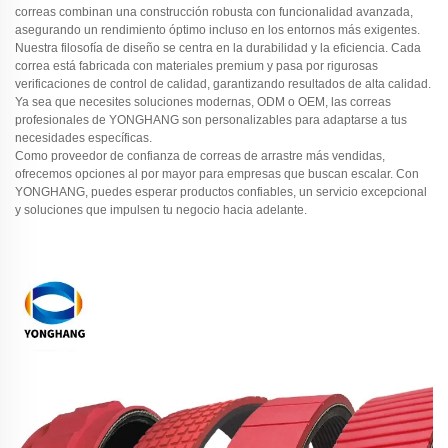
correas combinan una construcción robusta con funcionalidad avanzada,
asegurando un rendimiento óptimo incluso en los entornos más exigentes.
Nuestra filosofía de diseño se centra en la durabilidad y la eficiencia. Cada
correa está fabricada con materiales premium y pasa por rigurosas
verificaciones de control de calidad, garantizando resultados de alta calidad.
Ya sea que necesites soluciones modernas, ODM o OEM, las correas
profesionales de YONGHANG son personalizables para adaptarse a tus
necesidades específicas.
Como proveedor de confianza de correas de arrastre más vendidas,
ofrecemos opciones al por mayor para empresas que buscan escalar. Con
YONGHANG, puedes esperar productos confiables, un servicio excepcional
y soluciones que impulsen tu negocio hacia adelante.