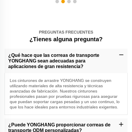
PREGUNTAS FRECUENTES
¿Tienes alguna pregunta?
¿Qué hace que las correas de transporte
YONGHANG sean adecuadas para
aplicaciones de gran resistencia?
Los cinturones de arrastre YONGHANG se construyen
utilizando materiales de alta resistencia y técnicas
avanzadas de fabricación. Nuestros cinturones
profesionales pasan por pruebas rigurosas para asegurar
que puedan soportar cargas pesadas y un uso continuo, lo
que los hace ideales para entornos industriales exigentes.
¿Puede YONGHANG proporcionar correas de
transporte ODM personalizadas?