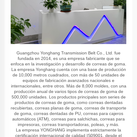
Guangzhou Yonghang Transmission Belt Co., Ltd. fue
fundada en 2014, es una empresa fabricante que se
enfoca en la investigación y desarrollo de correas de goma.
La empresa Yonghang cuenta con una base de producción
de 10,000 metros cuadrados, con más de 50 unidades de
equipos de fabricación avanzados nacionales e
internacionales, entre otros. Más de 8,000 moldes, con una
producción anual de varios tipos de correas de goma de
500,000 unidades. Los productos principales son series de
productos de correas de goma, como correas dentadas
recubiertas, correas planas de goma, correas de transporte
de goma, correas dentadas de PU, correas para cajeros
automáticos (ATM), correas para salchichas, correas para
impresoras, correas transportadoras, poleas, y más.
La empresa YONGHANG implementa estrictamente la
certificación internacional de calidad IS09001, desde el