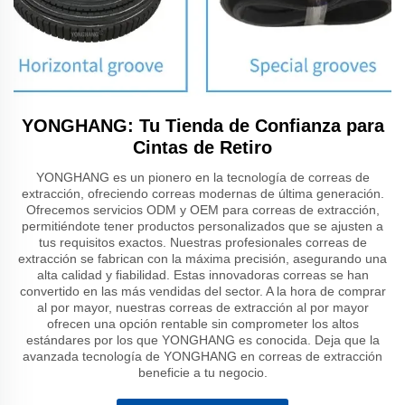
YONGHANG: Tu Tienda de Confianza para
Cintas de Retiro
YONGHANG es un pionero en la tecnología de correas de
extracción, ofreciendo correas modernas de última generación.
Ofrecemos servicios ODM y OEM para correas de extracción,
permitiéndote tener productos personalizados que se ajusten a
tus requisitos exactos. Nuestras profesionales correas de
extracción se fabrican con la máxima precisión, asegurando una
alta calidad y fiabilidad. Estas innovadoras correas se han
convertido en las más vendidas del sector. A la hora de comprar
al por mayor, nuestras correas de extracción al por mayor
ofrecen una opción rentable sin comprometer los altos
estándares por los que YONGHANG es conocida. Deja que la
avanzada tecnología de YONGHANG en correas de extracción
beneficie a tu negocio.