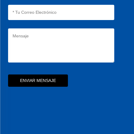
ENVIAR MENSAJE