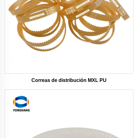
Correas de distribución MXL PU