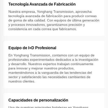
Tecnología Avanzada de Fabricación
Nuestra empresa, Yonghang Transmission, aprovecha
tecnología avanzada de fabricación para producir correas
de goma de alta calidad. Con equipos de última generación
y procesos innovadores, garantizamos precisión y
consistencia en cada correa que fabricamos.
Equipo de I+D Profesional
En Yonghang Transmission, contamos con un equipo de
profesionales experimentados dedicados a la investigación
y desarrollo. Nuestros expertos trabajan continuamente
para innovar y mejorar nuestros productos,
manteniéndonos a la vanguardia de las tendencias del
sector y satisfaciendo las necesidades cambiantes de
nuestros clientes.
Capacidades de personalización
Una de nuestras principales fortalezas en Yonghang