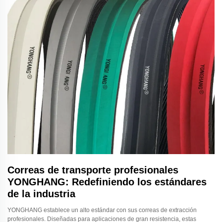
Correas de transporte profesionales
YONGHANG: Redefiniendo los estándares
de la industria
YONGHANG establece un alto estándar con sus correas de extracción
profesionales. Diseñadas para aplicaciones de gran resistencia, estas