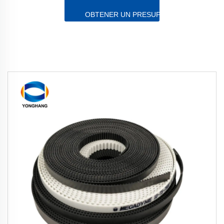
OBTENER UN PRESUPUESTO