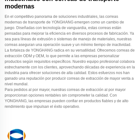
modernas
En el competitivo panorama de soluciones industriales, las correas
modernas de transporte de YONGHANG emergen como un cambio de
juego. Diseñadas con tecnología de vanguardia, estas correas están
pensadas para mejorar la eficiencia en diversos procesos de fabricación. Ya
sea para líneas de extrusión o sistemas de manejo de materiales, nuestras
correas aseguran una operación suave y un mínimo tiempo de inactividad.
La fortaleza de YONGHANG radica en su versatilidad. Ofrecemos correas de
extracción ODM y OEM, lo que permite a las empresas personalizar
productos según requisitos específicos. Nuestro equipo profesional colabora
estrechamente con los clientes, aprovechando décadas de experiencia en la
industria para ofrecer soluciones de alta calidad. Estos esfuerzos nos han
ganado una reputación por producir correas de extracción de mayor venta a
nivel mundial.
Para pedidos al por mayor, nuestras correas de extracción al por mayor
proporcionan opciones rentables sin comprometer la calidad. Con
YONGHANG, las empresas pueden confiar en productos fiables y de alto
rendimiento que impulsan el éxito operativo.