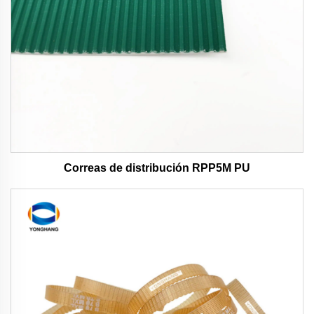
Correas de distribución RPP5M PU