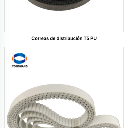
Correas de distribución T5 PU