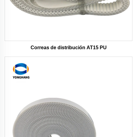
Correas de distribución AT15 PU