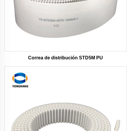
Correa de distribución STD5M PU