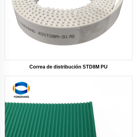
Correa de distribución STD8M PU