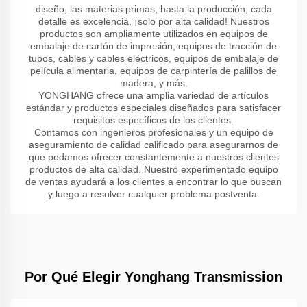
diseño, las materias primas, hasta la producción, cada
detalle es excelencia, ¡solo por alta calidad! Nuestros
productos son ampliamente utilizados en equipos de
embalaje de cartón de impresión, equipos de tracción de
tubos, cables y cables eléctricos, equipos de embalaje de
película alimentaria, equipos de carpintería de palillos de
madera, y más.
YONGHANG ofrece una amplia variedad de artículos
estándar y productos especiales diseñados para satisfacer
requisitos específicos de los clientes.
Contamos con ingenieros profesionales y un equipo de
aseguramiento de calidad calificado para asegurarnos de
que podamos ofrecer constantemente a nuestros clientes
productos de alta calidad. Nuestro experimentado equipo
de ventas ayudará a los clientes a encontrar lo que buscan
y luego a resolver cualquier problema postventa.
Por Qué Elegir Yonghang Transmission