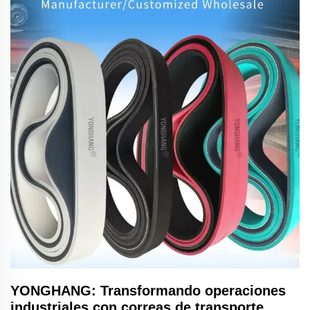
YONGHANG: Transformando operaciones
industriales con correas de transporte