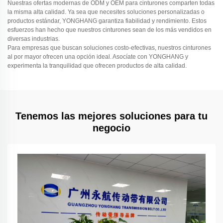
Nuestras ofertas modernas de ODM y OEM para cinturones comparten todas
la misma alta calidad. Ya sea que necesites soluciones personalizadas o
productos estándar, YONGHANG garantiza fiabilidad y rendimiento. Estos
esfuerzos han hecho que nuestros cinturones sean de los más vendidos en
diversas industrias.
Para empresas que buscan soluciones costo-efectivas, nuestros cinturones
al por mayor ofrecen una opción ideal. Asocíate con YONGHANG y
experimenta la tranquilidad que ofrecen productos de alta calidad.
Tenemos las mejores soluciones para tu
negocio