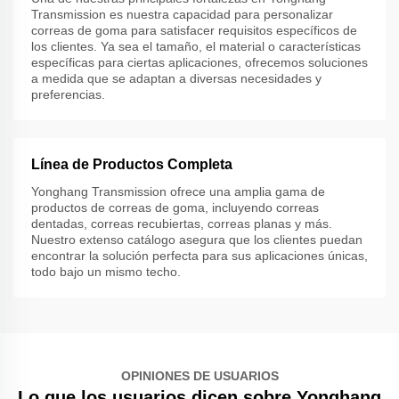
Transmission es nuestra capacidad para personalizar
correas de goma para satisfacer requisitos específicos de
los clientes. Ya sea el tamaño, el material o características
específicas para ciertas aplicaciones, ofrecemos soluciones
a medida que se adaptan a diversas necesidades y
preferencias.
Línea de Productos Completa
Yonghang Transmission ofrece una amplia gama de
productos de correas de goma, incluyendo correas
dentadas, correas recubiertas, correas planas y más.
Nuestro extenso catálogo asegura que los clientes puedan
encontrar la solución perfecta para sus aplicaciones únicas,
todo bajo un mismo techo.
OPINIONES DE USUARIOS
Lo que los usuarios dicen sobre Yonghang