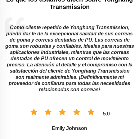
Transmission
Como cliente repetido de Yonghang Transmission,
o
puedo dar fe de la excepcional calidad de sus correas
de goma y correas dentadas de PU. Las correas de
goma son robustas y confiables, ideales para nuestras
s
aplicaciones industriales, mientras que las correas
dentadas de PU ofrecen un control de movimiento
preciso. La atención al detalle y el compromiso con la
satisfacción del cliente de Yonghang Transmission
son realmente admirables. ¡Definitivamente mi
proveedor de confianza para todas las necesidades
relacionadas con correas!
5.0
Emily Johnson