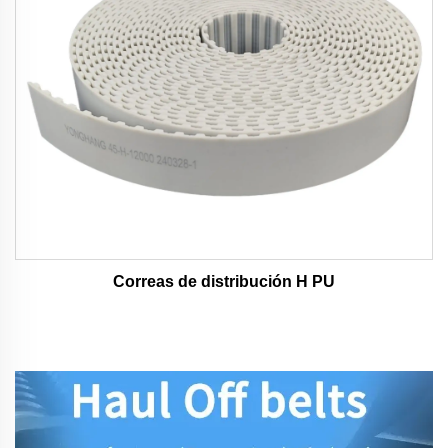
Correas de distribución H PU