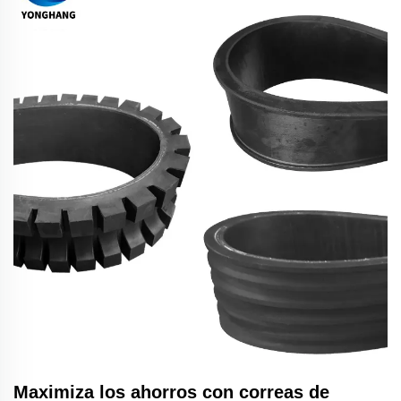
Maximiza los ahorros con correas de