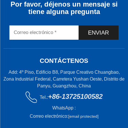
Por favor, déjenos un mensaje si
tiene alguna pregunta
ENVIAR
CONTÁCTENOS
Add: 4º Piso, Edificio B8, Parque Creativo Chuangbao,
Zona Industrial Federal, Carretera Yushan Oeste, Distrito de
Panyu, Guangzhou, China
+86-13725100582
Tel.:
WhatsApp :
Correo electrónico:
[email protected]