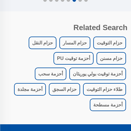
Related Search
حزام التوقيت
حزام المسار
حزام النقل
حزام مسنن
أحزمة توقيت PU
أحزمة توقيت بولي يوريثان
أحزمة سحب
طلاء حزام التوقيت
حزام السجق
أحزمة مجلدة
أحزمة مسطحة