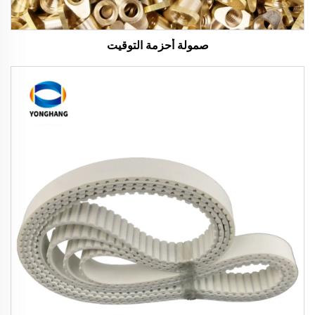
صمولة أحزمة التوقيت