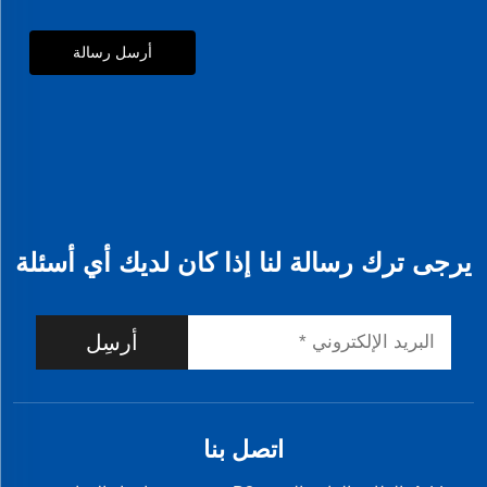
أرسل رسالة
يرجى ترك رسالة لنا إذا كان لديك أي أسئلة
أرسِل
اتصل بنا