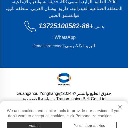
Add: الطابق الرابع، المبنى B8، حديقة تشوانغباو الإبداعية،
المنطقة الصناعية الفيدرالية، طريق يوشان الغربي، منطقة بانيو،
قوانغتشو، الصين
+86-13725100582
هاتف:
WhatsApp :
البريد الإلكتروني:
[email protected]
حقوق الطبع والنشر © 2024@Guangzhou Yonghang
Transmission Belt Co., Ltd.
- سياسة الخصوصية
We use cookies and similar tools to provide our services. If you
don't want to accept all cookies, click Personalize cookies.
Accept
Personalize cookies