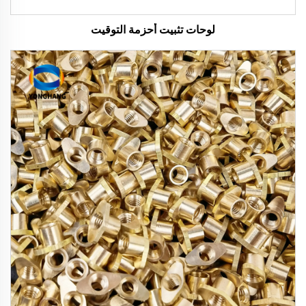
لوحات تثبيت أحزمة التوقيت