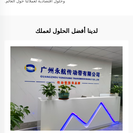
وحلول اقتصادية لعملائنا حول العالم.
لدينا أفضل الحلول لعملك