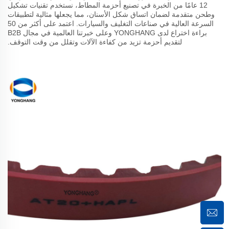
12 عامًا من الخبرة في تصنيع أحزمة المطاط، نستخدم تقنيات تشكيل
وطحن متقدمة لضمان اتساق شكل الأسنان، مما يجعلها مثالية لتطبيقات
السرعة العالية في صناعات التغليف والسيارات. اعتمد على أكثر من 50
براءة اختراع لدى YONGHANG وعلى خبرتنا العالمية في مجال B2B
لتقديم أحزمة تزيد من كفاءة الآلات وتقلل من وقت التوقف.