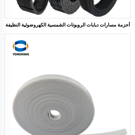
أحزمة مسارات دبابات الروبوتات الشمسية الكهروضوئية النظيفة