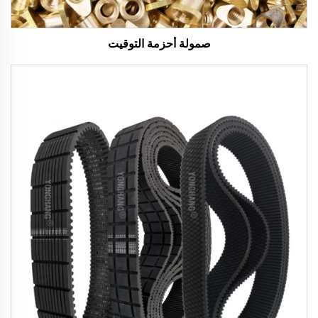
صمولة أحزمة التوقيت