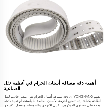
أهمية دقة مسافة أسنان الحزام في أنظمة نقل
الصناعية
يفهم YONGHANG أن دقة مسافة أسنان الحزام هي عنصر حاسم لنقل
الطاقة بكفاءة. يتم تصنيع أحزمة الأسنان الخاصة بنا باستخدام تقنية CNC
بدقة على مستوى الميكرون لتقليل الانزلاق والضوضاء. وبفضل أكثر من