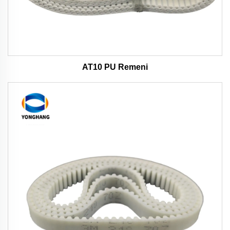
AT10 PU Remeni