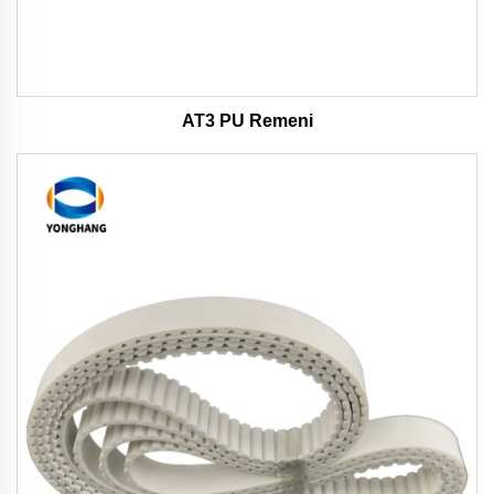
AT3 PU Remeni