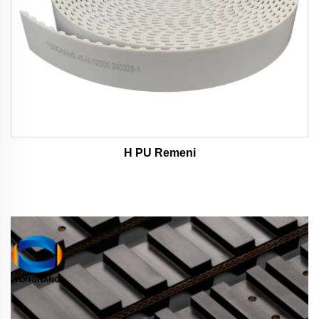
H PU Remeni