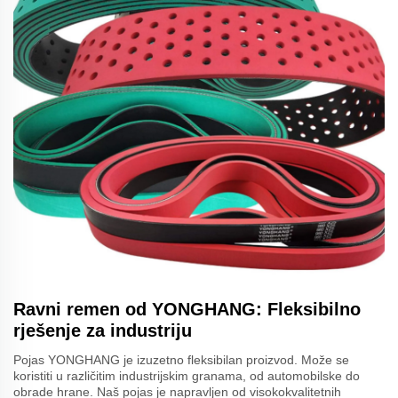
Ravni remen od YONGHANG: Fleksibilno
rješenje za industriju
Pojas YONGHANG je izuzetno fleksibilan proizvod. Može se
koristiti u različitim industrijskim granama, od automobilske do
obrade hrane. Naš pojas je napravljen od visokokvalitetnih