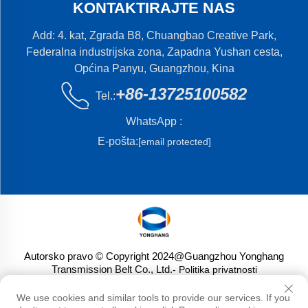
KONTAKTIRAJTE NAS
Add: 4. kat, Zgrada B8, Chuangbao Creative Park,
Federalna industrijska zona, Zapadna Yushan cesta,
Općina Panyu, Guangzhou, Kina
+86-13725100582
Tel.:
WhatsApp :
E-pošta:
[email protected]
Autorsko pravo © Copyright 2024@Guangzhou Yonghang
Transmission Belt Co., Ltd.
- Politika privatnosti
We use cookies and similar tools to provide our services. If you