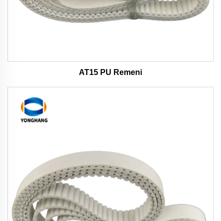
AT15 PU Remeni