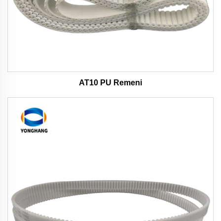
AT10 PU Remeni