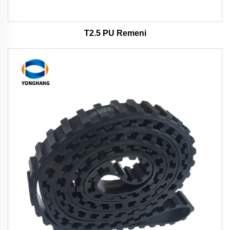
T2.5 PU Remeni