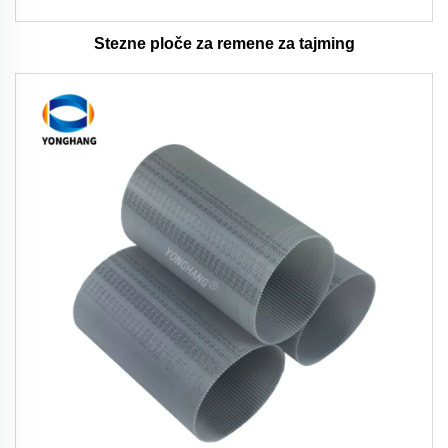
Stezne ploče za remene za tajming