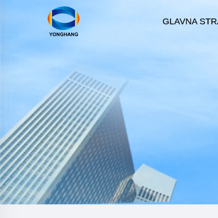
GLAVNA STR