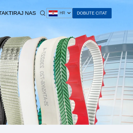
AKTIRAJ NAS
DOBIJTE CITAT
HR