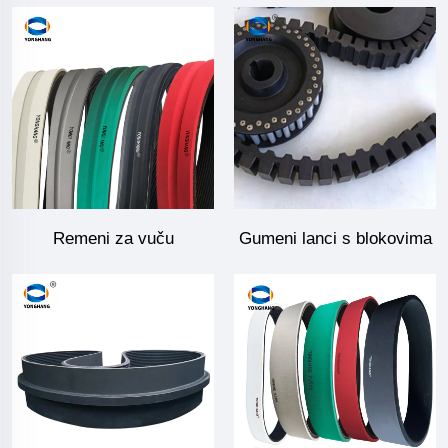
Remeni za vuču
Gumeni lanci s blokovima