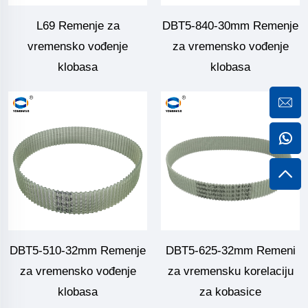
L69 Remenje za
DBT5-840-30mm Remenje
vremensko vođenje
za vremensko vođenje
klobasa
klobasa
DBT5-510-32mm Remenje
DBT5-625-32mm Remeni
za vremensko vođenje
za vremensku korelaciju
klobasa
za kobasice