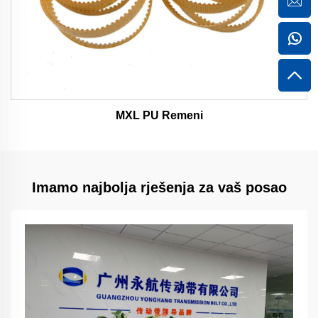
MXL PU Remeni
Imamo najbolja rješenja za vaš posao