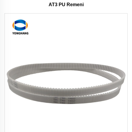
AT3 PU Remeni