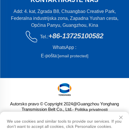
Add: 4. kat, Zgrada B8, Chuangbao Creative Park,
Federalna industrijska zona, Zapadna Yushan cesta,
Općina Panyu, Guangzhou, Kina
+86-13725100582
Tel.:
WhatsApp :
E-pošta:
[email protected]
Autorsko pravo © Copyright 2024@Guangzhou Yonghang
Transmission Belt Co., Ltd.
- Politika privatnosti
We use cookies and similar tools to provide our services. If you
don't want to accept all cookies, click Personalize cookies.