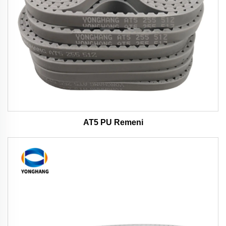
AT5 PU Remeni