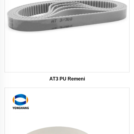
AT3 PU Remeni