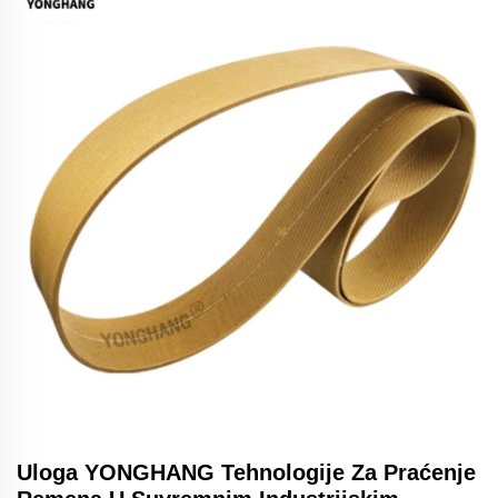
Uloga YONGHANG Tehnologije Za Praćenje