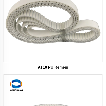
AT10 PU Remeni