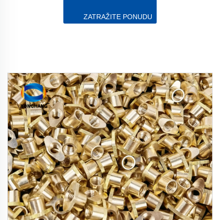
ZATRAŽITE PONUDU