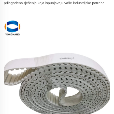
prilagođena rješenja koja ispunjavaju vaše industrijske potrebe.