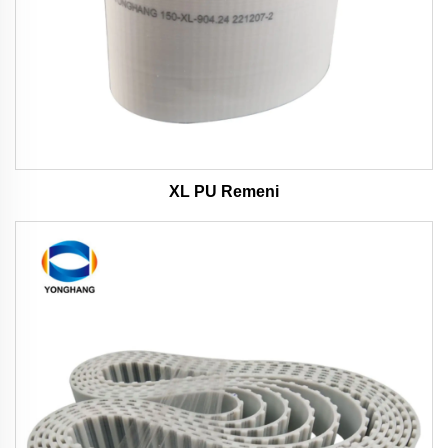
XL PU Remeni