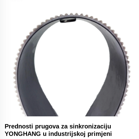
Prednosti prugova za sinkronizaciju
YONGHANG u industrijskoj primjeni