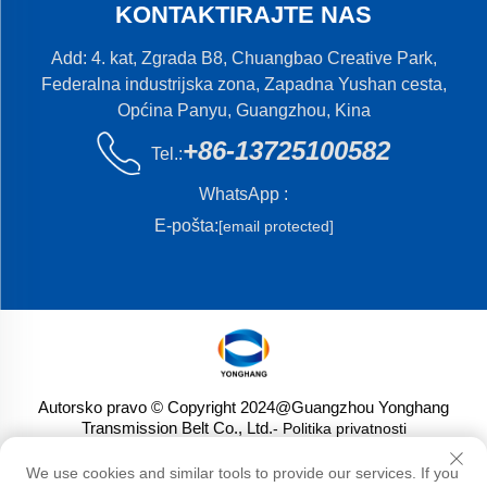
KONTAKTIRAJTE NAS
Add: 4. kat, Zgrada B8, Chuangbao Creative Park,
Federalna industrijska zona, Zapadna Yushan cesta,
Općina Panyu, Guangzhou, Kina
+86-13725100582
Tel.:
WhatsApp :
E-pošta:
[email protected]
Autorsko pravo © Copyright 2024@Guangzhou Yonghang
Transmission Belt Co., Ltd.
- Politika privatnosti
We use cookies and similar tools to provide our services. If you