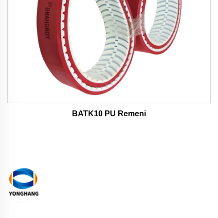
BATK10 PU Remeni