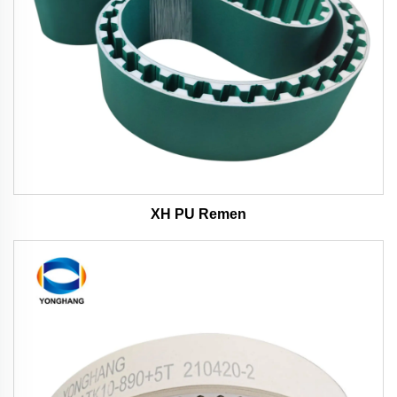
XH PU Remen