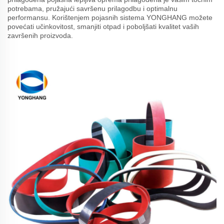
potrebama, pružajući savršenu prilagodbu i optimalnu
performansu. Korištenjem pojasnih sistema YONGHANG možete
povećati učinkovitost, smanjiti otpad i poboljšati kvalitet vaših
završenih proizvoda.