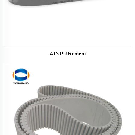
AT3 PU Remeni