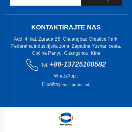
KONTAKTIRAJTE NAS
Add: 4. kat, Zgrada B8, Chuangbao Creative Park,
Federalna industrijska zona, Zapadna Yushan cesta,
Općina Panyu, Guangzhou, Kina
+86-13725100582
Tel.:
WhatsApp :
E-pošta:
[email protected]