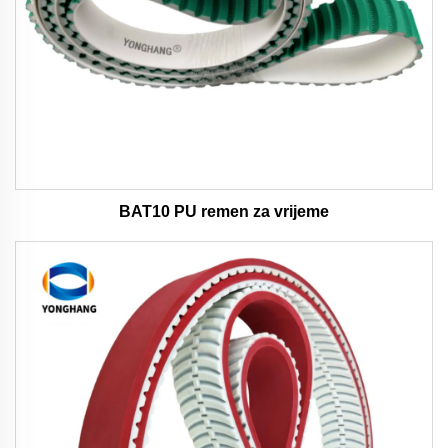
BAT10 PU remen za vrijeme