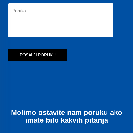
POŠALJI PORUKU
Molimo ostavite nam poruku ako
imate bilo kakvih pitanja