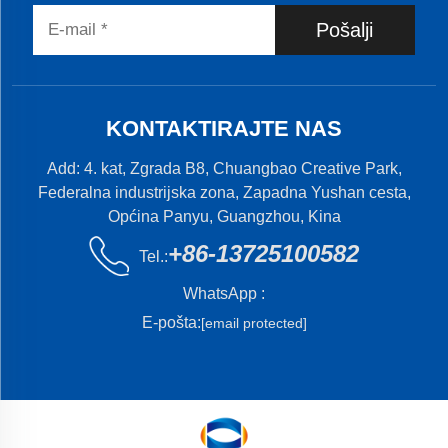
Pošalji
KONTAKTIRAJTE NAS
Add: 4. kat, Zgrada B8, Chuangbao Creative Park,
Federalna industrijska zona, Zapadna Yushan cesta,
Općina Panyu, Guangzhou, Kina
+86-13725100582
Tel.:
WhatsApp :
E-pošta:
[email protected]