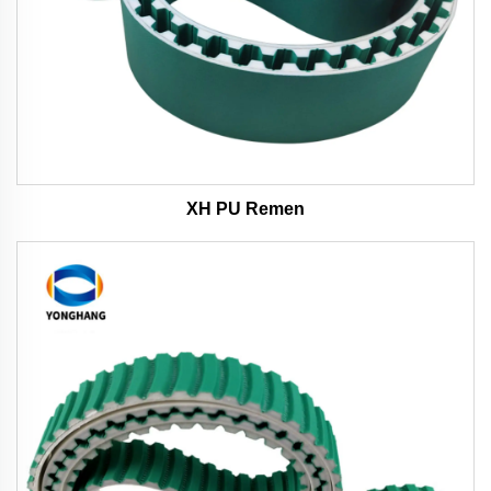
XH PU Remen