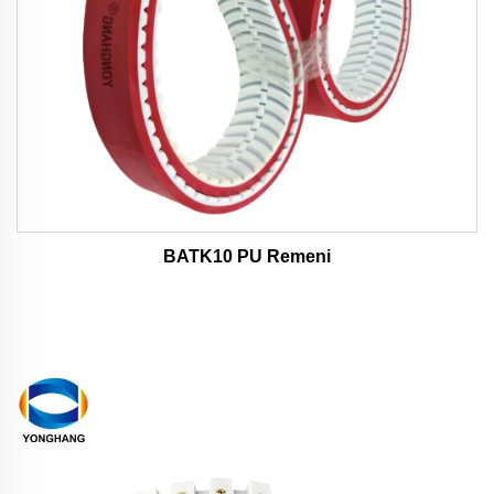
BATK10 PU Remeni