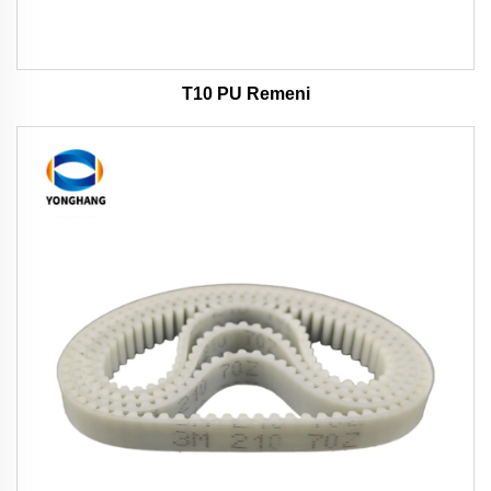
T10 PU Remeni