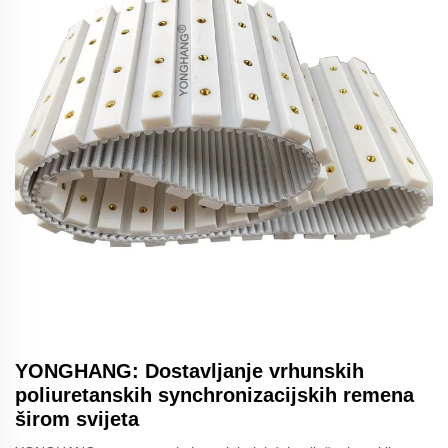
YONGHANG: Dostavljanje vrhunskih
poliuretanskih synchronizacijskih remena
širom svijeta