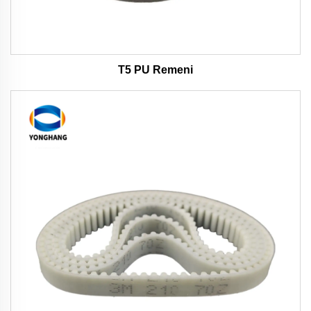
T5 PU Remeni