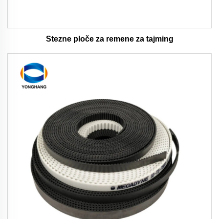
Stezne ploče za remene za tajming