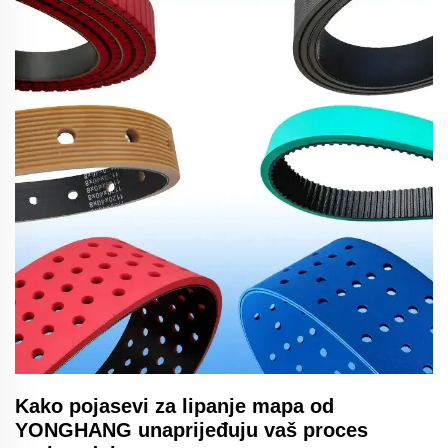
Kako pojasevi za lipanje mapa od
YONGHANG unaprijeđuju vaš proces