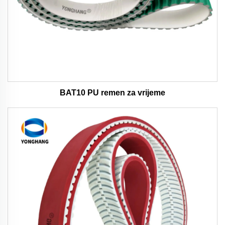
BAT10 PU remen za vrijeme