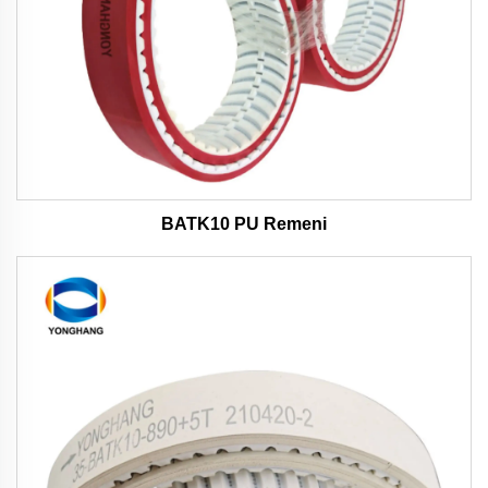
BATK10 PU Remeni